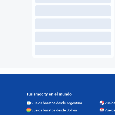
Turismocity en el mundo
Vuelos baratos desde Argentina
Vuelo
Vuelos baratos desde Bolivia
Vuelos