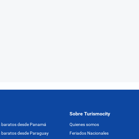
Sobre Turismocity
s baratos desde Panamá
Quienes somos
 baratos desde Paraguay
Feriados Nacionales