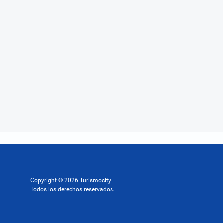
Copyright © 2026 Turismocity.
Todos los derechos reservados.