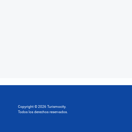
Copyright © 2026 Turismocity.
Todos los derechos reservados.