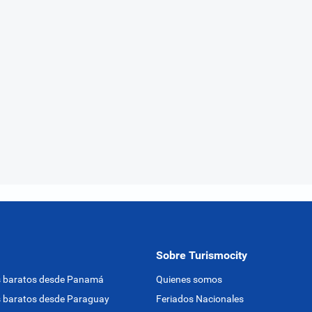
Sobre Turismocity
s baratos desde Panamá
Quienes somos
 baratos desde Paraguay
Feriados Nacionales