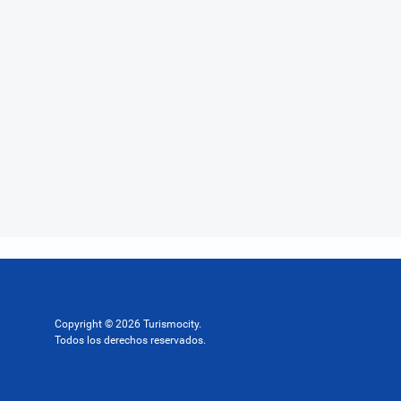
Copyright © 2026 Turismocity.
Todos los derechos reservados.