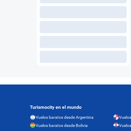
Turismocity en el mundo
Vuelos baratos desde Argentina
Vuelo
Vuelos baratos desde Bolivia
Vuelos