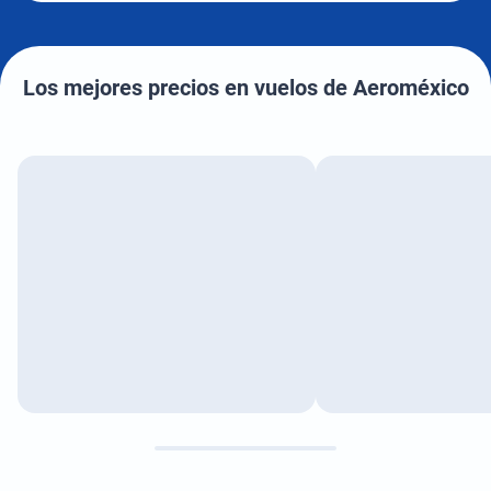
Los mejores precios en vuelos de Aeroméxico