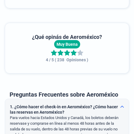
¿Qué opinás de
Aeroméxico
?
Muy Buena
4
/ 5
(
238
Opiniones
)
Preguntas Frecuentes sobre Aeroméxico
1. ¿Cómo hacer el check-in en Aeroméxico? ¿Cómo hacer
las reservas en Aeroméxico?
Para vuelos hacia Estados Unidos y Canadá, los boletos deberán
reservase y comprarse en línea al menos 48 horas antes de la
salida de su vuelo, dentro de las 48 horas previas de su vuelo no