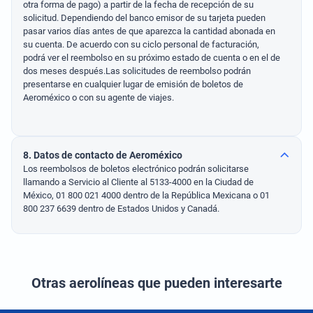
otra forma de pago) a partir de la fecha de recepción de su
solicitud. Dependiendo del banco emisor de su tarjeta pueden
pasar varios días antes de que aparezca la cantidad abonada en
su cuenta. De acuerdo con su ciclo personal de facturación,
podrá ver el reembolso en su próximo estado de cuenta o en el de
dos meses después.Las solicitudes de reembolso podrán
presentarse en cualquier lugar de emisión de boletos de
Aeroméxico o con su agente de viajes.
8. Datos de contacto de Aeroméxico
Los reembolsos de boletos electrónico podrán solicitarse
llamando a Servicio al Cliente al 5133-4000 en la Ciudad de
México, 01 800 021 4000 dentro de la República Mexicana o 01
800 237 6639 dentro de Estados Unidos y Canadá.
Otras aerolíneas que pueden interesarte