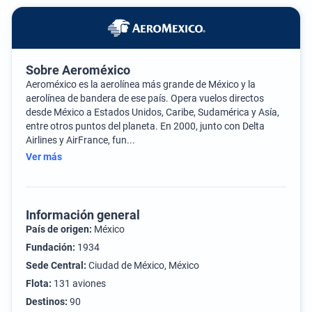
Sobre Aeroméxico
Aeroméxico es la aerolínea más grande de México y la
aerolínea de bandera de ese país. Opera vuelos directos
desde México a Estados Unidos, Caribe, Sudamérica y Asía,
entre otros puntos del planeta. En 2000, junto con Delta
Airlines y AirFrance, fun...
Ver más
Información general
País de origen:
México
Fundación:
1934
Sede Central:
Ciudad de México, México
Flota:
131 aviones
Destinos:
90