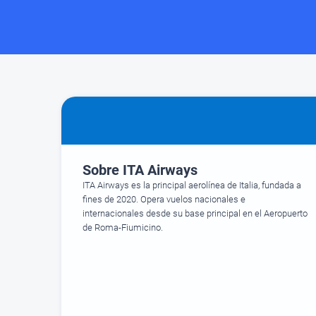
Sobre ITA Airways
ITA Airways es la principal aerolínea de Italia, fundada a
fines de 2020. Opera vuelos nacionales e
internacionales desde su base principal en el Aeropuerto
de Roma-Fiumicino.