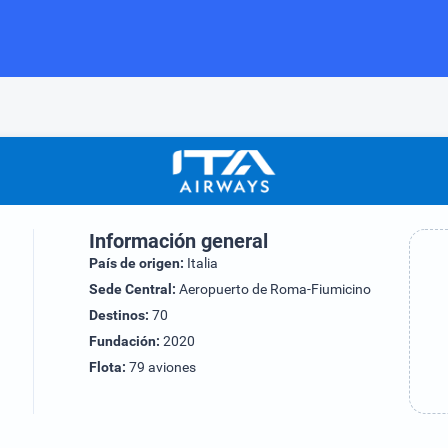
Información general
País de origen:
Italia
Sede Central:
Aeropuerto de Roma-Fiumicino
Destinos:
70
Fundación:
2020
Flota:
79 aviones