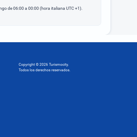
go de 06:00 a 00:00 (hora italiana UTC +1).
Copyright © 2026 Turismocity.
Todos los derechos reservados.