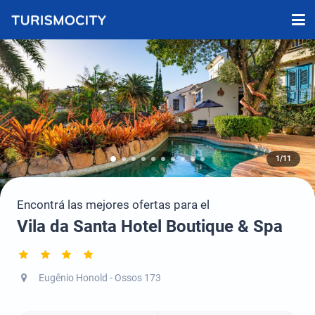
1/11
Encontrá las mejores ofertas para el
Vila da Santa Hotel Boutique & Spa
Eugênio Honold - Ossos 173