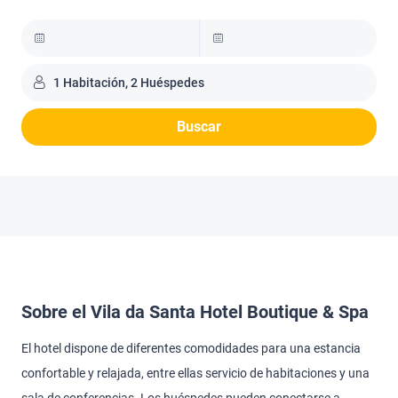
1 Habitación, 2 Huéspedes
Buscar
Sobre el Vila da Santa Hotel Boutique & Spa
El hotel dispone de diferentes comodidades para una estancia
confortable y relajada, entre ellas servicio de habitaciones y una