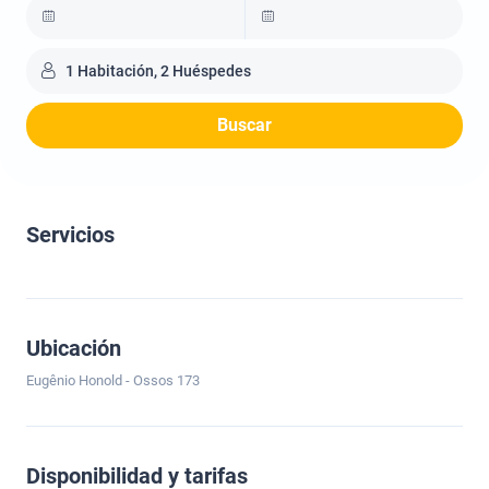
1 Habitación, 2 Huéspedes
Buscar
Servicios
Ubicación
Eugênio Honold - Ossos 173
Disponibilidad y tarifas