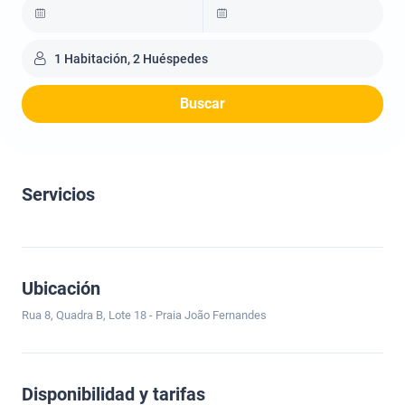
1 Habitación, 2 Huéspedes
Buscar
Servicios
Ubicación
Rua 8, Quadra B, Lote 18 - Praia João Fernandes
Disponibilidad y tarifas