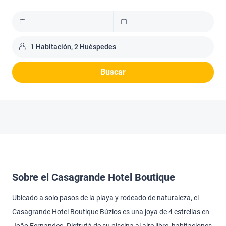
1 Habitación, 2 Huéspedes
Buscar
Sobre el Casagrande Hotel Boutique
Ubicado a solo pasos de la playa y rodeado de naturaleza, el
Casagrande Hotel Boutique Búzios es una joya de 4 estrellas en