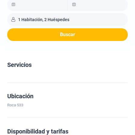
1 Habitación, 2 Huéspedes
Buscar
Servicios
Ubicación
Roca 533
Disponibilidad y tarifas