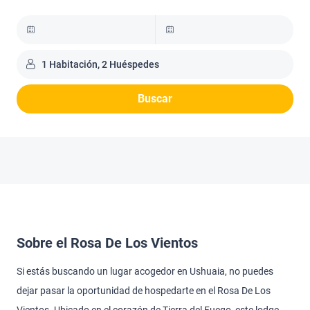
1 Habitación, 2 Huéspedes
Buscar
Sobre el Rosa De Los Vientos
Si estás buscando un lugar acogedor en Ushuaia, no puedes
dejar pasar la oportunidad de hospedarte en el Rosa De Los