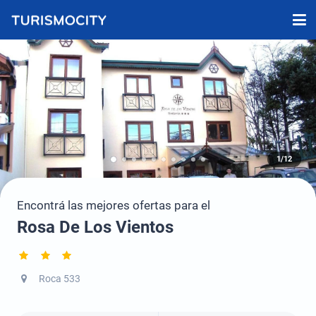
1/12
Encontrá las mejores ofertas para el
Rosa De Los Vientos
Roca 533