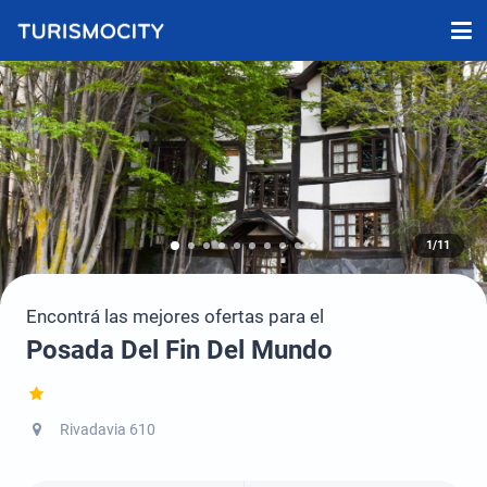
1/11
Encontrá las mejores ofertas para el
Posada Del Fin Del Mundo
Rivadavia 610