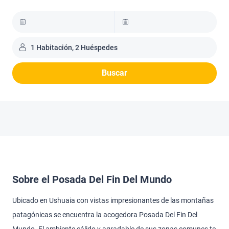
1 Habitación, 2 Huéspedes
Buscar
Sobre el Posada Del Fin Del Mundo
Ubicado en Ushuaia con vistas impresionantes de las montañas
patagónicas se encuentra la acogedora Posada Del Fin Del