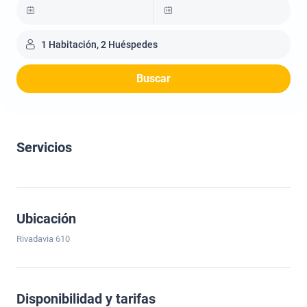
1 Habitación, 2 Huéspedes
Buscar
Servicios
Ubicación
Rivadavia 610
Disponibilidad y tarifas