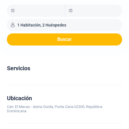
1 Habitación, 2 Huéspedes
Buscar
Servicios
Ubicación
Carr. El Macao - Arena Gorda, Punta Cana 02300, República
Dominicana