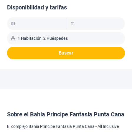
Disponibilidad y tarifas
1 Habitación, 2 Huéspedes
Buscar
Sobre el Bahia Principe Fantasia Punta Cana
El complejo Bahia Principe Fantasia Punta Cana - All Inclusive