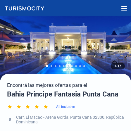
1/17
Encontrá las mejores ofertas para el
Bahia Principe Fantasia Punta Cana
All inclusive
Carr. El Macao - Arena Gorda, Punta Cana 02300, República
Dominicana