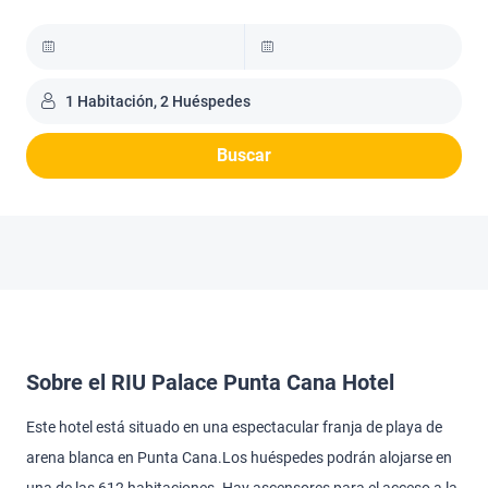
1 Habitación, 2 Huéspedes
Buscar
Sobre el RIU Palace Punta Cana Hotel
Este hotel está situado en una espectacular franja de playa de
arena blanca en Punta Cana.Los huéspedes podrán alojarse en