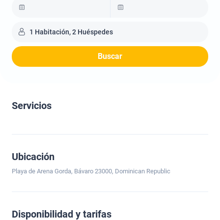
1 Habitación, 2 Huéspedes
Buscar
Servicios
Ubicación
Playa de Arena Gorda, Bávaro 23000, Dominican Republic
Disponibilidad y tarifas