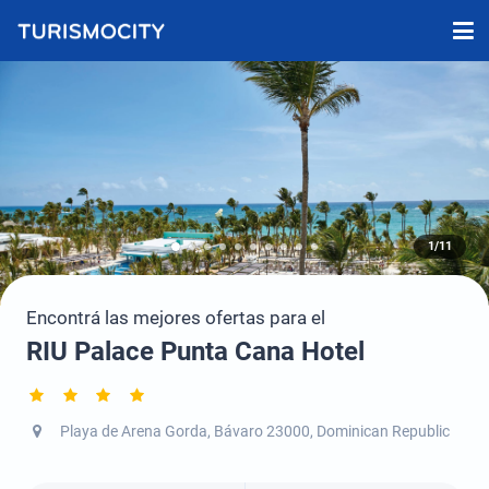
1/11
Encontrá las mejores ofertas para el
RIU Palace Punta Cana Hotel
Playa de Arena Gorda, Bávaro 23000, Dominican Republic