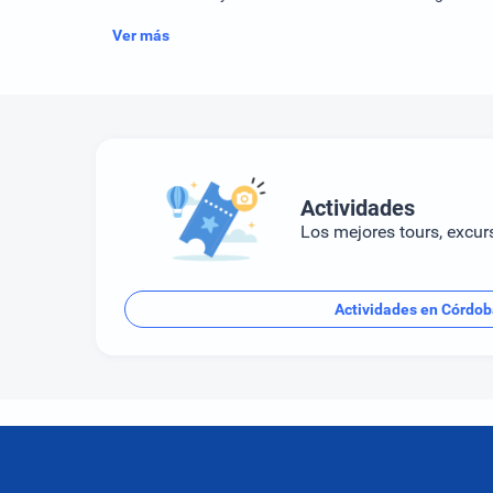
Ver más
Actividades
Los mejores tours, excur
Actividades en Córdo