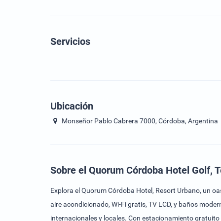
Servicios
Ubicación
Monseñor Pablo Cabrera 7000, Córdoba, Argentina
Sobre el Quorum Córdoba Hotel Golf, T
Explora el Quorum Córdoba Hotel, Resort Urbano, un oasi
aire acondicionado, Wi-Fi gratis, TV LCD, y baños moder
internacionales y locales. Con estacionamiento gratuito 