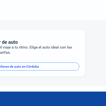
r de auto
l viaje a tu ritmo. Elige el auto ideal con las
arifas.
ileres de auto en Córdoba