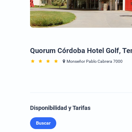
Quorum Córdoba Hotel Golf, Te
Monseñor Pablo Cabrera 7000
Disponibilidad y Tarifas
Buscar