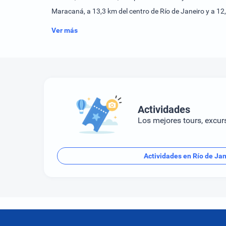
Maracaná, a 13,3 km del centro de Río de Janeiro y a 12
Ver más
Actividades
Los mejores tours, excur
Actividades en Río de Jan