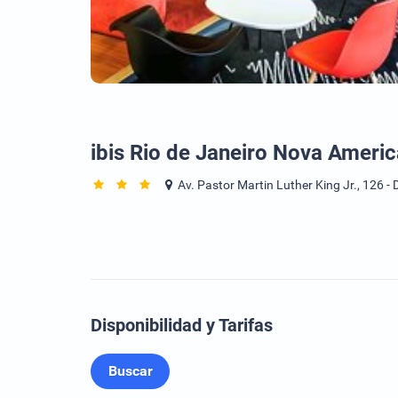
ibis Rio de Janeiro Nova Americ
Av. Pastor Martin Luther King Jr., 126 - D
Disponibilidad y Tarifas
Buscar