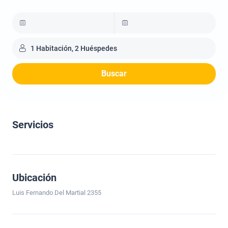
1 Habitación, 2 Huéspedes
Buscar
Servicios
Ubicación
Luis Fernando Del Martial 2355