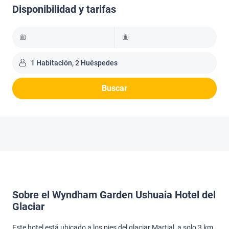
Disponibilidad y tarifas
1 Habitación, 2 Huéspedes
Buscar
Sobre el Wyndham Garden Ushuaia Hotel del
Glaciar
Este hotel está ubicado a los pies del glaciar Martial, a solo 3 km