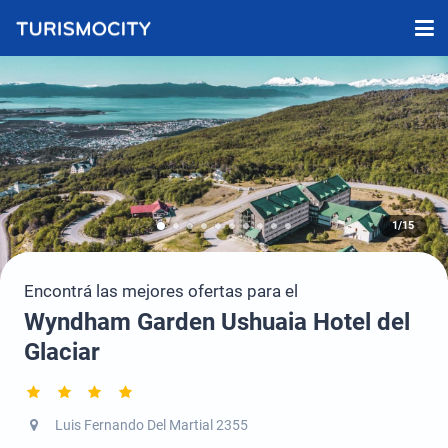
1/15
Encontrá las mejores ofertas para el
Wyndham Garden Ushuaia Hotel del
Glaciar
Luis Fernando Del Martial 2355