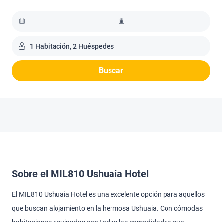
1 Habitación, 2 Huéspedes
Buscar
Sobre el MIL810 Ushuaia Hotel
El MIL810 Ushuaia Hotel es una excelente opción para aquellos
que buscan alojamiento en la hermosa Ushuaia. Con cómodas