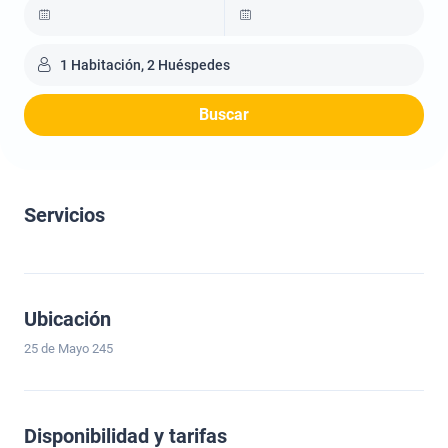
1 Habitación, 2 Huéspedes
Buscar
Servicios
Ubicación
25 de Mayo 245
Disponibilidad y tarifas