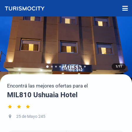
1/11
Encontrá las mejores ofertas para el
MIL810 Ushuaia Hotel
25 de Mayo 245