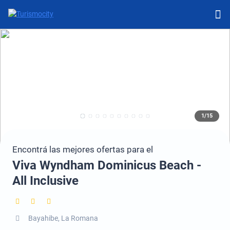
1/15
Encontrá las mejores ofertas para el
Viva Wyndham Dominicus Beach -
All Inclusive
Bayahibe, La Romana