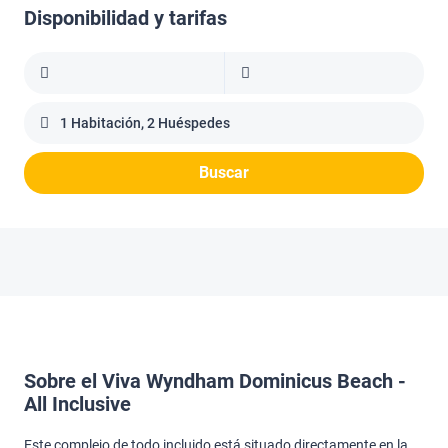
Disponibilidad y tarifas
1 Habitación, 2 Huéspedes
Buscar
Sobre el Viva Wyndham Dominicus Beach -
All Inclusive
Este complejo de todo incluido está situado directamente en la