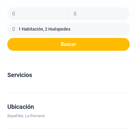
1 Habitación, 2 Huéspedes
Buscar
Servicios
Ubicación
Bayahibe, La Romana