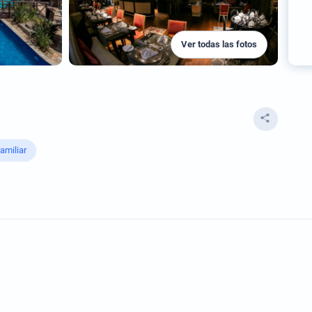
Ver todas las fotos
amiliar