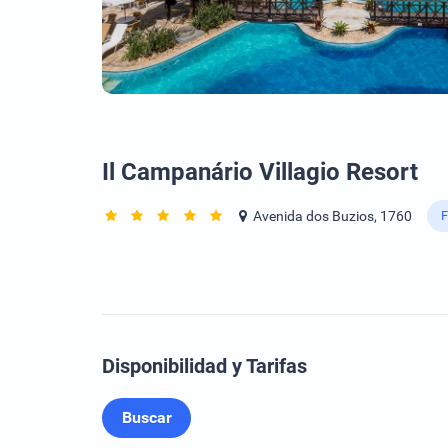
Il Campanário Villagio Resort
Avenida dos Buzios, 1760
F
Disponibilidad y Tarifas
Buscar