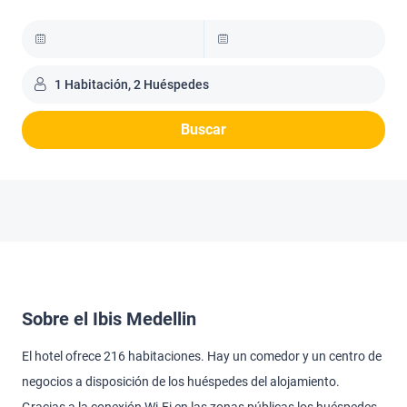
1 Habitación, 2 Huéspedes
Buscar
Sobre el Ibis Medellin
El hotel ofrece 216 habitaciones. Hay un comedor y un centro de
negocios a disposición de los huéspedes del alojamiento.