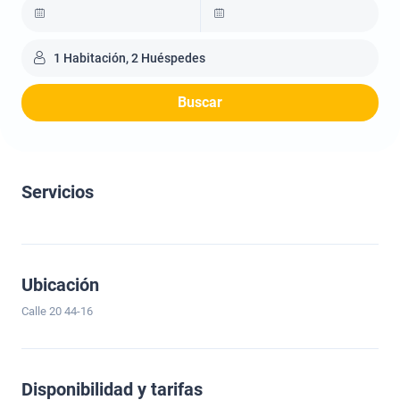
1 Habitación, 2 Huéspedes
Buscar
Servicios
Ubicación
Calle 20 44-16
Disponibilidad y tarifas