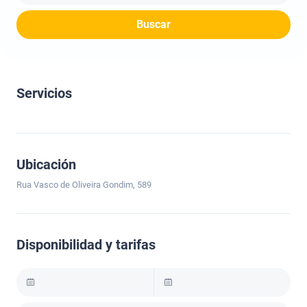
Buscar
Servicios
Ubicación
Rua Vasco de Oliveira Gondim, 589
Disponibilidad y tarifas