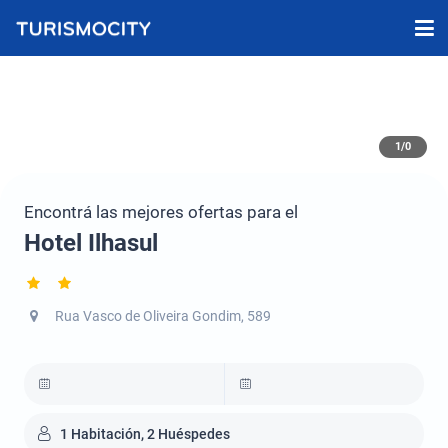
1/0
Encontrá las mejores ofertas para el
Hotel Ilhasul
Rua Vasco de Oliveira Gondim, 589
1 Habitación, 2 Huéspedes