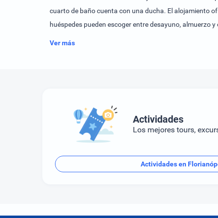
cuarto de baño cuenta con una ducha. El alojamiento ofr
huéspedes pueden escoger entre desayuno, almuerzo y 
Ver más
Actividades
Los mejores tours, excur
Actividades en Florianóp