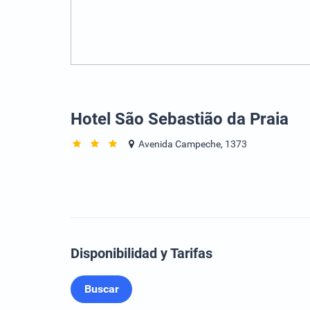
Hotel São Sebastião da Praia
Avenida Campeche, 1373
Disponibilidad y Tarifas
Buscar