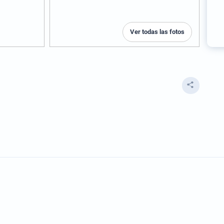
Ver todas las fotos