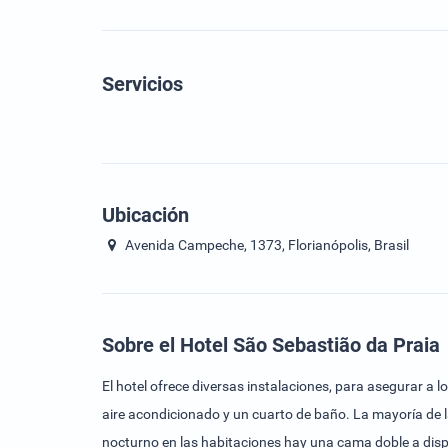
Servicios
Ubicación
Avenida Campeche, 1373, Florianópolis, Brasil
Sobre el Hotel São Sebastião da Praia
El hotel ofrece diversas instalaciones, para asegurar a 
aire acondicionado y un cuarto de baño. La mayoría de l
nocturno en las habitaciones hay una cama doble a disp