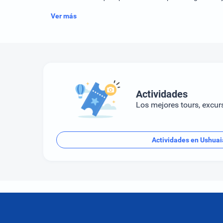
Ver más
Actividades
Los mejores tours, excur
Actividades en Ushuai