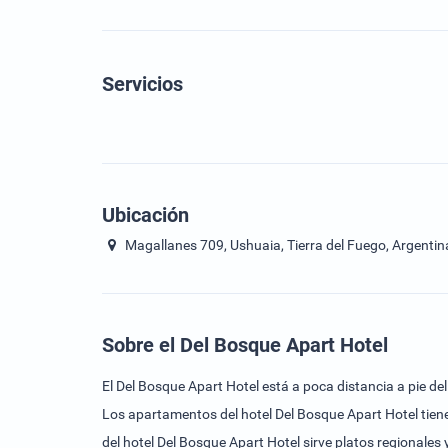
Servicios
Ubicación
Magallanes 709, Ushuaia, Tierra del Fuego, Argentin
Sobre el Del Bosque Apart Hotel
El Del Bosque Apart Hotel está a poca distancia a pie de
Los apartamentos del hotel Del Bosque Apart Hotel tiene
del hotel Del Bosque Apart Hotel sirve platos regionales 