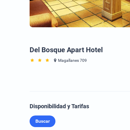
Del Bosque Apart Hotel
Magallanes 709
Disponibilidad y Tarifas
Buscar