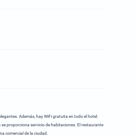
legantes. Además, hay WiFi gratuita en todo el hotel.
 se proporciona servicio de habitaciones. El restaurante
ona comercial de la ciudad.