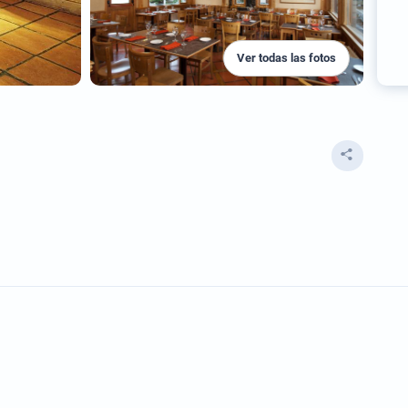
Ver todas las fotos