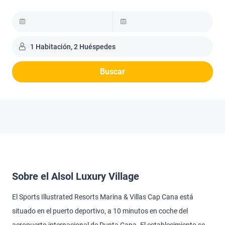
1 Habitación, 2 Huéspedes
Buscar
Sobre el Alsol Luxury Village
El Sports Illustrated Resorts Marina & Villas Cap Cana está
situado en el puerto deportivo, a 10 minutos en coche del