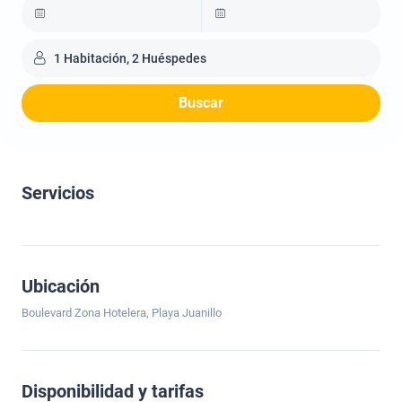
1 Habitación, 2 Huéspedes
Buscar
Servicios
Ubicación
Boulevard Zona Hotelera, Playa Juanillo
Disponibilidad y tarifas