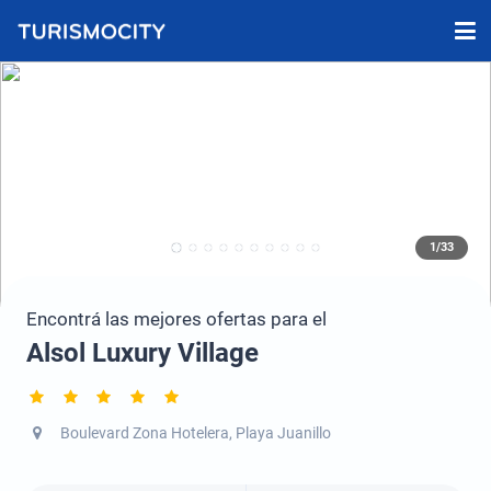
1/33
Encontrá las mejores ofertas para el
Alsol Luxury Village
Boulevard Zona Hotelera, Playa Juanillo