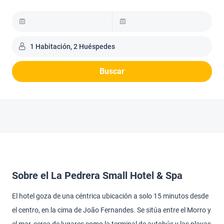
1 Habitación, 2 Huéspedes
Buscar
Sobre el La Pedrera Small Hotel & Spa
El hotel goza de una céntrica ubicación a solo 15 minutos desde
el centro, en la cima de João Fernandes. Se sitúa entre el Morro y