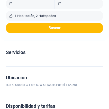
1 Habitación, 2 Huéspedes
Buscar
Servicios
Ubicación
Rua 4, Quadra C, Lote 52 & 53 (Caixa Postal 112360)
Disponibilidad y tarifas