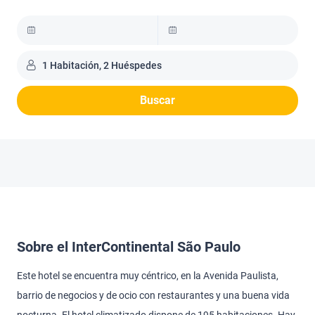
1 Habitación, 2 Huéspedes
Buscar
Sobre el InterContinental São Paulo
Este hotel se encuentra muy céntrico, en la Avenida Paulista,
barrio de negocios y de ocio con restaurantes y una buena vida