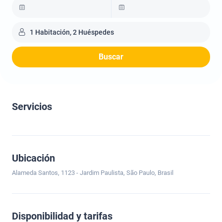
1 Habitación, 2 Huéspedes
Buscar
Servicios
Ubicación
Alameda Santos, 1123 - Jardim Paulista, São Paulo, Brasil
Disponibilidad y tarifas