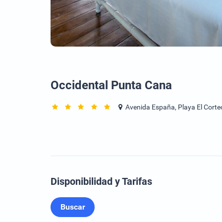
Occidental Punta Cana
Avenida España, Playa El Corte
Disponibilidad y Tarifas
Buscar