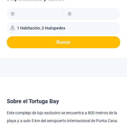
1 Habitación, 2 Huéspedes
Buscar
Sobre el Tortuga Bay
Este complejo de lujo exclusivo se encuentra a 800 metros de la
playa y a solo 5 km del aeropuerto internacional de Punta Cana.