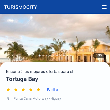
1/13
Encontrá las mejores ofertas para el
Tortuga Bay
Familiar
Punta Cana Motorway - Higuey