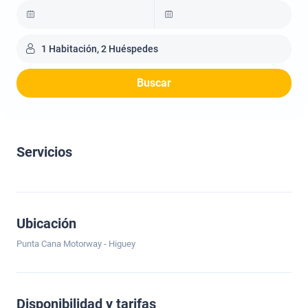
1 Habitación, 2 Huéspedes
Buscar
Servicios
Ubicación
Punta Cana Motorway - Higuey
Disponibilidad y tarifas