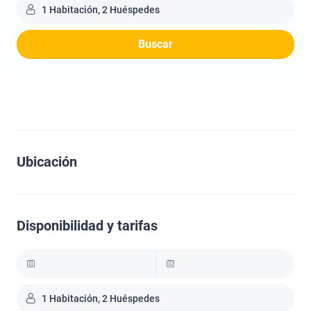
1 Habitación, 2 Huéspedes
Buscar
Ubicación
Disponibilidad y tarifas
1 Habitación, 2 Huéspedes