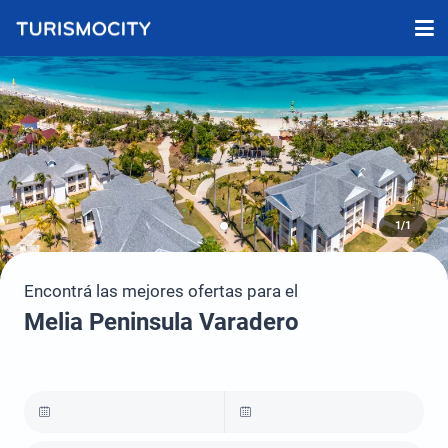
1/1
Encontrá las mejores ofertas para el
Melia Peninsula Varadero