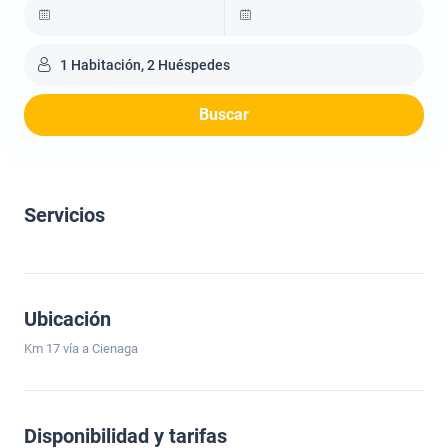
1 Habitación, 2 Huéspedes
Buscar
Servicios
Ubicación
Km 17 vía a Cienaga
Disponibilidad y tarifas