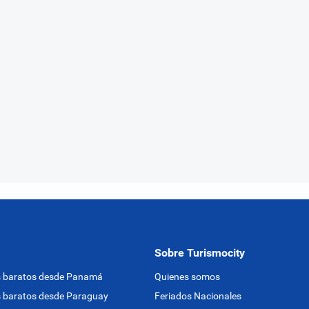
Sobre Turismocity
s baratos desde Panamá
Quienes somos
 baratos desde Paraguay
Feriados Nacionales