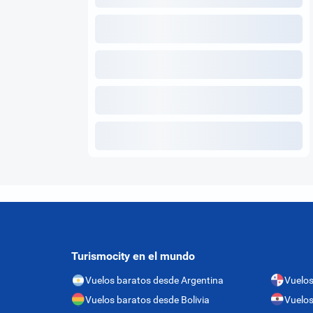
Turismocity en el mundo
Vuelos baratos desde Argentina
Vuelo
Vuelos baratos desde Bolivia
Vuelos