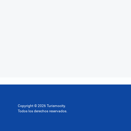
Copyright © 2026 Turismocity.
Todos los derechos reservados.