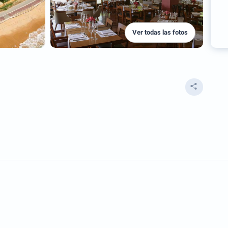
Ver todas las fotos