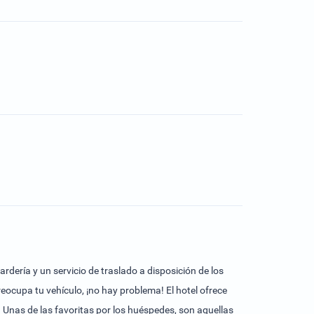
rdería y un servicio de traslado a disposición de los
ocupa tu vehículo, ¡no hay problema! El hotel ofrece
Unas de las favoritas por los huéspedes, son aquellas