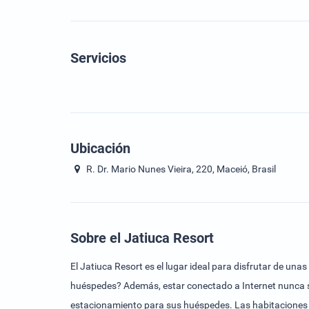
Servicios
Ubicación
R. Dr. Mario Nunes Vieira, 220, Maceió, Brasil
Sobre el Jatiuca Resort
El Jatiuca Resort es el lugar ideal para disfrutar de una
huéspedes? Además, estar conectado a Internet nunca ser
estacionamiento para sus huéspedes. Las habitaciones s