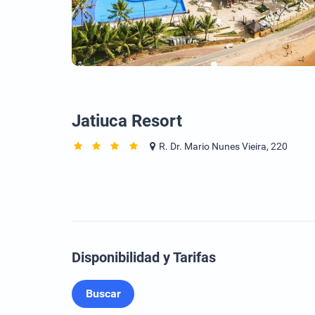
Jatiuca Resort
R. Dr. Mario Nunes Vieira, 220
Disponibilidad y Tarifas
Buscar